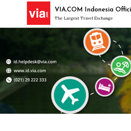
Skip
VIA.COM Indonesia Offici
to
The Largest Travel Exchange
content