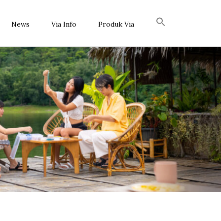
News
Via Info
Produk Via