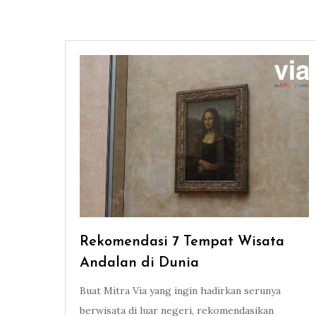
Rekomendasi 7 Tempat Wisata
Andalan di Dunia
Buat Mitra Via yang ingin hadirkan serunya
berwisata di luar negeri, rekomendasikan