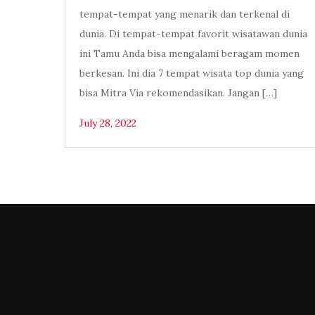
tempat-tempat yang menarik dan terkenal di
dunia. Di tempat-tempat favorit wisatawan dunia
ini Tamu Anda bisa mengalami beragam momen
berkesan. Ini dia 7 tempat wisata top dunia yang
bisa Mitra Via rekomendasikan. Jangan […]
July 28, 2022