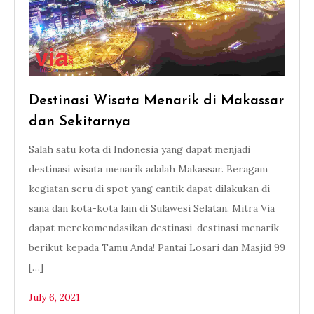
Destinasi Wisata Menarik di Makassar
dan Sekitarnya
Salah satu kota di Indonesia yang dapat menjadi
destinasi wisata menarik adalah Makassar. Beragam
kegiatan seru di spot yang cantik dapat dilakukan di
sana dan kota-kota lain di Sulawesi Selatan. Mitra Via
dapat merekomendasikan destinasi-destinasi menarik
berikut kepada Tamu Anda! Pantai Losari dan Masjid 99
[…]
July 6, 2021