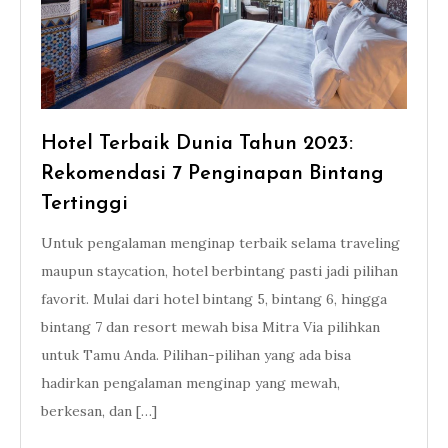
Hotel Terbaik Dunia Tahun 2023:
Rekomendasi 7 Penginapan Bintang
Tertinggi
Untuk pengalaman menginap terbaik selama traveling
maupun staycation, hotel berbintang pasti jadi pilihan
favorit. Mulai dari hotel bintang 5, bintang 6, hingga
bintang 7 dan resort mewah bisa Mitra Via pilihkan
untuk Tamu Anda. Pilihan-pilihan yang ada bisa
hadirkan pengalaman menginap yang mewah,
berkesan, dan […]