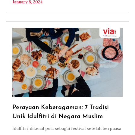
January 8, 2024
Perayaan Keberagaman: 7 Tradisi
Unik Idulfitri di Negara Muslim
Idulfitri, dikenal pula sebagai festival setelah berpuasa