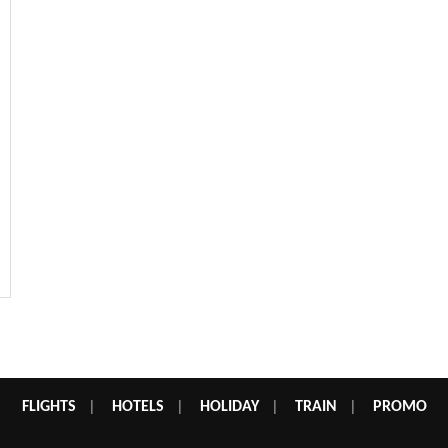
FLIGHTS
|
HOTELS
|
HOLIDAY
|
TRAIN
|
PROMO