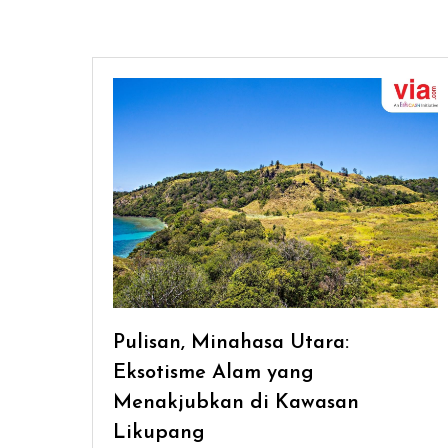
Pulisan, Minahasa Utara:
Eksotisme Alam yang
Menakjubkan di Kawasan
Likupang