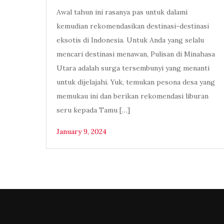
Awal tahun ini rasanya pas untuk dalami
kemudian rekomendasikan destinasi-destinasi
eksotis di Indonesia. Untuk Anda yang selalu
mencari destinasi menawan, Pulisan di Minahasa
Utara adalah surga tersembunyi yang menanti
untuk dijelajahi. Yuk, temukan pesona desa yang
memukau ini dan berikan rekomendasi liburan
seru kepada Tamu […]
January 9, 2024