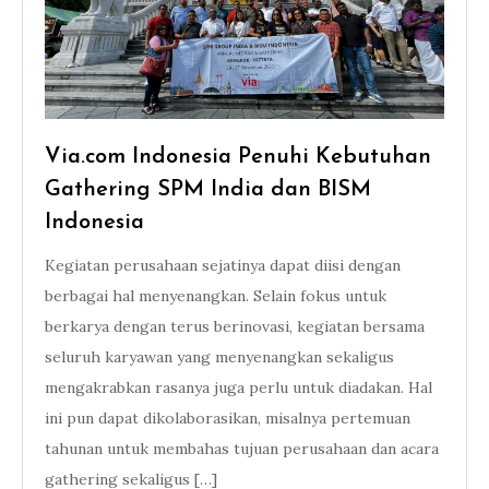
Via.com Indonesia Penuhi Kebutuhan
Gathering SPM India dan BISM
Indonesia
Kegiatan perusahaan sejatinya dapat diisi dengan
berbagai hal menyenangkan. Selain fokus untuk
berkarya dengan terus berinovasi, kegiatan bersama
seluruh karyawan yang menyenangkan sekaligus
mengakrabkan rasanya juga perlu untuk diadakan. Hal
ini pun dapat dikolaborasikan, misalnya pertemuan
tahunan untuk membahas tujuan perusahaan dan acara
gathering sekaligus […]