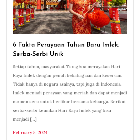
6 Fakta Perayaan Tahun Baru Imlek:
Serba-Serbi Unik
Setiap tahun, masyarakat Tionghoa merayakan Hari
Raya Imlek dengan penuh kebahagiaan dan keseruan.
Tidak hanya di negara asalnya, tapi juga di Indonesia,
Imlek menjadi perayaan yang meriah dan dapat menjadi
momen seru untuk berlibur bersama keluarga. Berikut
serba-serbi keunikan Hari Raya Imlek yang bisa
menjadi […]
February 5, 2024