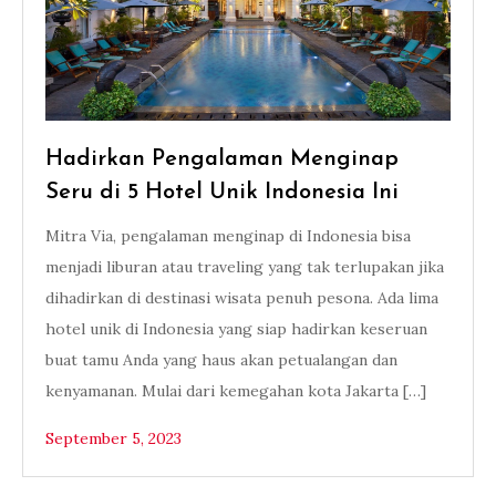
Hadirkan Pengalaman Menginap
Seru di 5 Hotel Unik Indonesia Ini
Mitra Via, pengalaman menginap di Indonesia bisa
menjadi liburan atau traveling yang tak terlupakan jika
dihadirkan di destinasi wisata penuh pesona. Ada lima
hotel unik di Indonesia yang siap hadirkan keseruan
buat tamu Anda yang haus akan petualangan dan
kenyamanan. Mulai dari kemegahan kota Jakarta […]
September 5, 2023