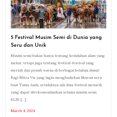
5 Festival Musim Semi di Dunia yang
Seru dan Unik
Musim semi bukan hanya tentang keindahan alam yang
mekar, tetapi juga tentang festival-festival yang
meriah dan penuh warna di berbagai belahan dunia!
Bagi Mitra Via yang ingin menghadirkan liburan seru
buat Tamu Anda, setidaknya ada lima festival menarik
yang dapat direkomendasikan selama musim semi.
KLIK […]
March 4, 2024