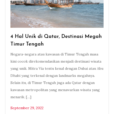
4 Hal Unik di Qatar, Destinasi Megah
Timur Tengah
Negara-negara atau kawasan di Timur Tengah masa
kini cocok direkomendasikan menjadi destinasi wisata
yang unik. Mitra Via tentu kenal dengan Dubai atau Abu
Dhabi yang terkenal dengan landmarks megahnya.
Selain itu, di Timur Tengah juga ada Qatar dengan
kawasan metropolitan yang menawarkan wisata yang
menarik. […]
September 29, 2022