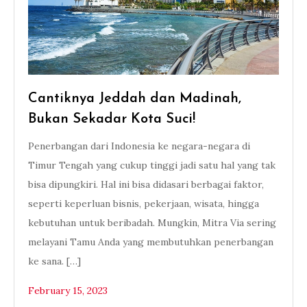
Cantiknya Jeddah dan Madinah,
Bukan Sekadar Kota Suci!
Penerbangan dari Indonesia ke negara-negara di
Timur Tengah yang cukup tinggi jadi satu hal yang tak
bisa dipungkiri. Hal ini bisa didasari berbagai faktor,
seperti keperluan bisnis, pekerjaan, wisata, hingga
kebutuhan untuk beribadah. Mungkin, Mitra Via sering
melayani Tamu Anda yang membutuhkan penerbangan
ke sana. […]
February 15, 2023