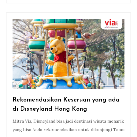
Rekomendasikan Keseruan yang ada
di Disneyland Hong Kong
Mitra Via, Disneyland bisa jadi destinasi wisata menarik
yang bisa Anda rekomendasikan untuk dikunjungi Tamu