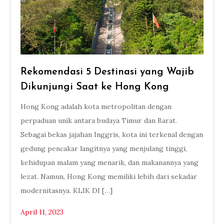
Rekomendasi 5 Destinasi yang Wajib
Dikunjungi Saat ke Hong Kong
Hong Kong adalah kota metropolitan dengan
perpaduan unik antara budaya Timur dan Barat.
Sebagai bekas jajahan Inggris, kota ini terkenal dengan
gedung pencakar langitnya yang menjulang tinggi,
kehidupan malam yang menarik, dan makanannya yang
lezat. Namun, Hong Kong memiliki lebih dari sekadar
modernitasnya. KLIK DI […]
April 11, 2023