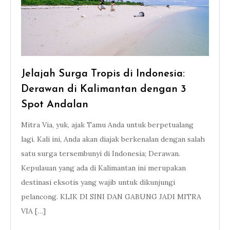
Jelajah Surga Tropis di Indonesia:
Derawan di Kalimantan dengan 3
Spot Andalan
Mitra Via, yuk, ajak Tamu Anda untuk berpetualang
lagi. Kali ini, Anda akan diajak berkenalan dengan salah
satu surga tersembunyi di Indonesia; Derawan.
Kepulauan yang ada di Kalimantan ini merupakan
destinasi eksotis yang wajib untuk dikunjungi
pelancong. KLIK DI SINI DAN GABUNG JADI MITRA
VIA […]