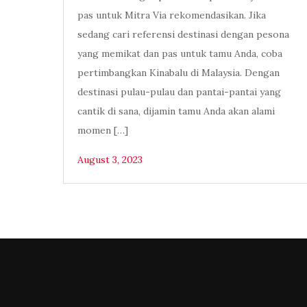
pas untuk Mitra Via rekomendasikan. Jika
sedang cari referensi destinasi dengan pesona
yang memikat dan pas untuk tamu Anda, coba
pertimbangkan Kinabalu di Malaysia. Dengan
destinasi pulau-pulau dan pantai-pantai yang
cantik di sana, dijamin tamu Anda akan alami
momen […]
August 3, 2023