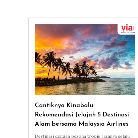
Cantiknya Kinabalu:
Rekomendasi Jelajah 5 Destinasi
Alam bersama Malaysia Airlines
Destinasi dengan pesona tropis rasanya selalu