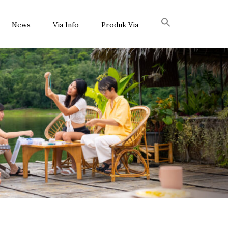
News
Via Info
Produk Via