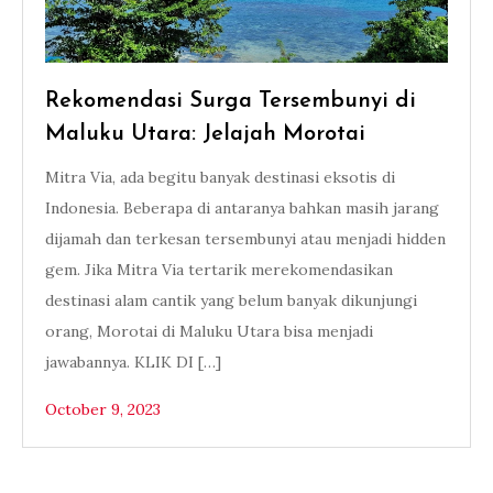
Rekomendasi Surga Tersembunyi di
Maluku Utara: Jelajah Morotai
Mitra Via, ada begitu banyak destinasi eksotis di
Indonesia. Beberapa di antaranya bahkan masih jarang
dijamah dan terkesan tersembunyi atau menjadi hidden
gem. Jika Mitra Via tertarik merekomendasikan
destinasi alam cantik yang belum banyak dikunjungi
orang, Morotai di Maluku Utara bisa menjadi
jawabannya. KLIK DI […]
October 9, 2023