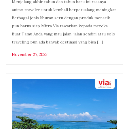
Menjelang akhir tahun dan tahun baru ini rasanya
animo traveler untuk kembali berpetualang meningkat.
Berbagai jenis liburan seru dengan produk menarik
pun harus siap Mitra Via tawarkan kepada mereka.
Buat Tamu Anda yang mau jalan-jalan sendiri atau solo
traveling pun ada banyak destinasi yang bisa […]
November 27, 2023