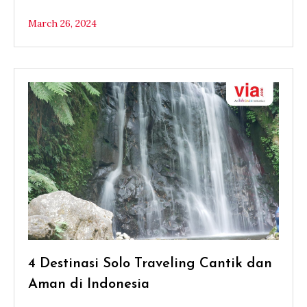
March 26, 2024
4 Destinasi Solo Traveling Cantik dan
Aman di Indonesia