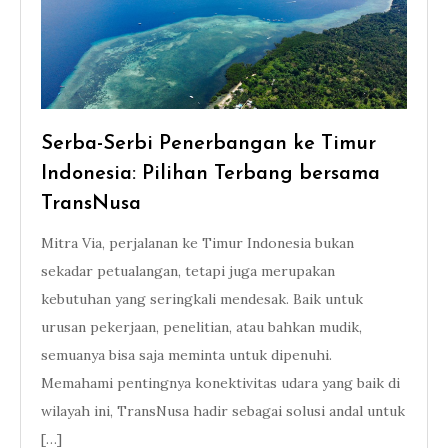
Serba-Serbi Penerbangan ke Timur
Indonesia: Pilihan Terbang bersama
TransNusa
Mitra Via, perjalanan ke Timur Indonesia bukan
sekadar petualangan, tetapi juga merupakan
kebutuhan yang seringkali mendesak. Baik untuk
urusan pekerjaan, penelitian, atau bahkan mudik,
semuanya bisa saja meminta untuk dipenuhi.
Memahami pentingnya konektivitas udara yang baik di
wilayah ini, TransNusa hadir sebagai solusi andal untuk
[…]