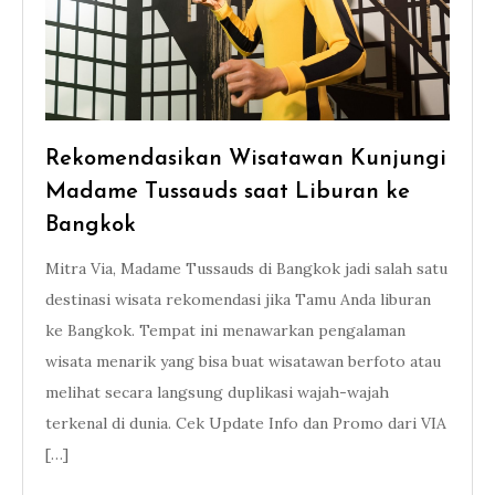
Rekomendasikan Wisatawan Kunjungi
Madame Tussauds saat Liburan ke
Bangkok
Mitra Via, Madame Tussauds di Bangkok jadi salah satu
destinasi wisata rekomendasi jika Tamu Anda liburan
ke Bangkok. Tempat ini menawarkan pengalaman
wisata menarik yang bisa buat wisatawan berfoto atau
melihat secara langsung duplikasi wajah-wajah
terkenal di dunia. Cek Update Info dan Promo dari VIA
[…]