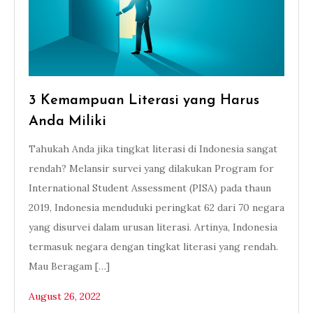
3 Kemampuan Literasi yang Harus
Anda Miliki
Tahukah Anda jika tingkat literasi di Indonesia sangat
rendah? Melansir survei yang dilakukan Program for
International Student Assessment (PISA) pada thaun
2019, Indonesia menduduki peringkat 62 dari 70 negara
yang disurvei dalam urusan literasi. Artinya, Indonesia
termasuk negara dengan tingkat literasi yang rendah.
Mau Beragam […]
August 26, 2022