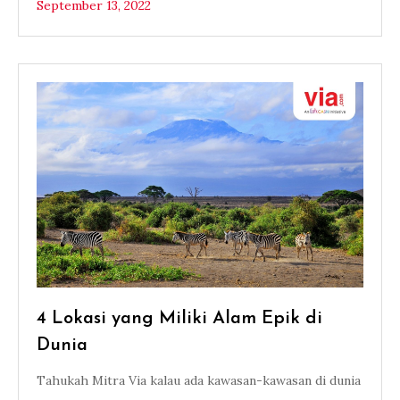
September 13, 2022
4 Lokasi yang Miliki Alam Epik di
Dunia
Tahukah Mitra Via kalau ada kawasan-kawasan di dunia