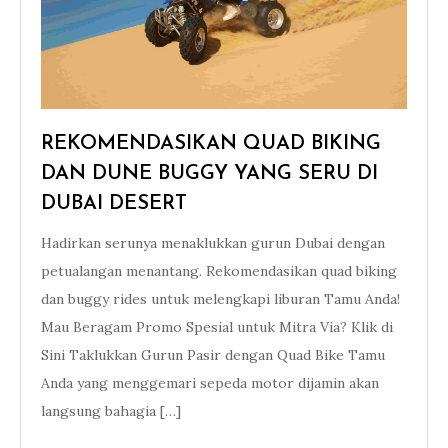
REKOMENDASIKAN QUAD BIKING
DAN DUNE BUGGY YANG SERU DI
DUBAI DESERT
Hadirkan serunya menaklukkan gurun Dubai dengan
petualangan menantang. Rekomendasikan quad biking
dan buggy rides untuk melengkapi liburan Tamu Anda!
Mau Beragam Promo Spesial untuk Mitra Via? Klik di
Sini Taklukkan Gurun Pasir dengan Quad Bike Tamu
Anda yang menggemari sepeda motor dijamin akan
langsung bahagia […]