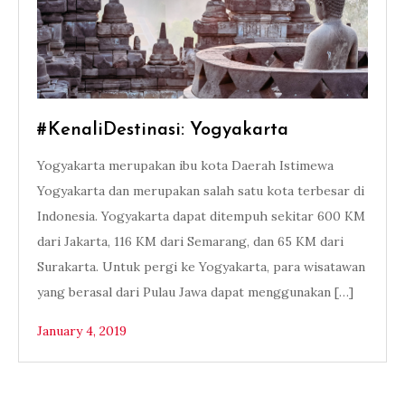
#KenaliDestinasi: Yogyakarta
Yogyakarta merupakan ibu kota Daerah Istimewa
Yogyakarta dan merupakan salah satu kota terbesar di
Indonesia. Yogyakarta dapat ditempuh sekitar 600 KM
dari Jakarta, 116 KM dari Semarang, dan 65 KM dari
Surakarta. Untuk pergi ke Yogyakarta, para wisatawan
yang berasal dari Pulau Jawa dapat menggunakan […]
January 4, 2019