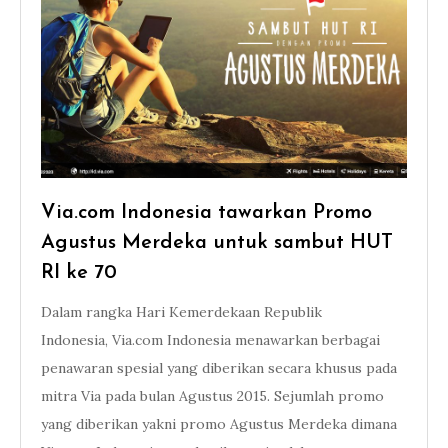
Via.com Indonesia tawarkan Promo
Agustus Merdeka untuk sambut HUT
RI ke 70
Dalam rangka Hari Kemerdekaan Republik
Indonesia, Via.com Indonesia menawarkan berbagai
penawaran spesial yang diberikan secara khusus pada
mitra Via pada bulan Agustus 2015. Sejumlah promo
yang diberikan yakni promo Agustus Merdeka dimana