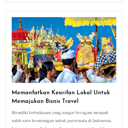
Memanfatkan Kearifan Lokal Untuk
Memajukan Bisnis Travel
Memiliki kebudayaan yang sangat beragam menjadi
salah satu keuntungan untuk pariwisata di Indonesia.