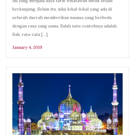
Ini yang menjadi daya tarik wisatawan untuk selalu
berkunjung. Selain itu, nilai lokal-lokal yang ada di
seluruh daerah memberikan nuansa yang berbeda
dengan rasa yang sama. Salah satu contohnya adalah
Bali, rata-rata […]
January 4, 2019