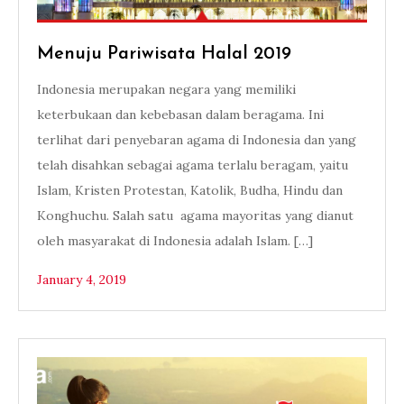
Menuju Pariwisata Halal 2019
Indonesia merupakan negara yang memiliki
keterbukaan dan kebebasan dalam beragama. Ini
terlihat dari penyebaran agama di Indonesia dan yang
telah disahkan sebagai agama terlalu beragam, yaitu
Islam, Kristen Protestan, Katolik, Budha, Hindu dan
Konghuchu. Salah satu agama mayoritas yang dianut
oleh masyarakat di Indonesia adalah Islam. […]
January 4, 2019