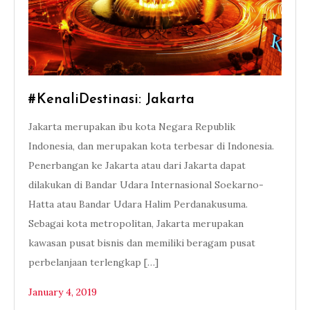
#KenaliDestinasi: Jakarta
Jakarta merupakan ibu kota Negara Republik
Indonesia, dan merupakan kota terbesar di Indonesia.
Penerbangan ke Jakarta atau dari Jakarta dapat
dilakukan di Bandar Udara Internasional Soekarno-
Hatta atau Bandar Udara Halim Perdanakusuma.
Sebagai kota metropolitan, Jakarta merupakan
kawasan pusat bisnis dan memiliki beragam pusat
perbelanjaan terlengkap […]
January 4, 2019