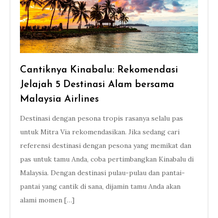
Cantiknya Kinabalu: Rekomendasi
Jelajah 5 Destinasi Alam bersama
Malaysia Airlines
Destinasi dengan pesona tropis rasanya selalu pas
untuk Mitra Via rekomendasikan. Jika sedang cari
referensi destinasi dengan pesona yang memikat dan
pas untuk tamu Anda, coba pertimbangkan Kinabalu di
Malaysia. Dengan destinasi pulau-pulau dan pantai-
pantai yang cantik di sana, dijamin tamu Anda akan
alami momen […]