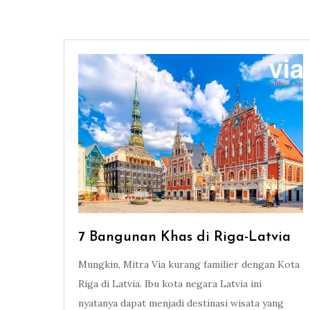
7 Bangunan Khas di Riga-Latvia
Mungkin, Mitra Via kurang familier dengan Kota
Riga di Latvia. Ibu kota negara Latvia ini
nyatanya dapat menjadi destinasi wisata yang