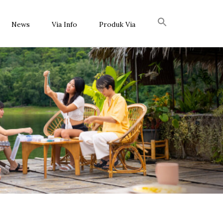
News
Via Info
Produk Via