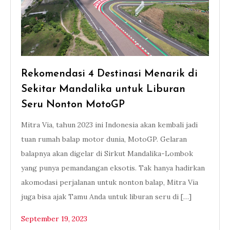
Rekomendasi 4 Destinasi Menarik di
Sekitar Mandalika untuk Liburan
Seru Nonton MotoGP
Mitra Via, tahun 2023 ini Indonesia akan kembali jadi
tuan rumah balap motor dunia, MotoGP. Gelaran
balapnya akan digelar di Sirkut Mandalika-Lombok
yang punya pemandangan eksotis. Tak hanya hadirkan
akomodasi perjalanan untuk nonton balap, Mitra Via
juga bisa ajak Tamu Anda untuk liburan seru di […]
September 19, 2023