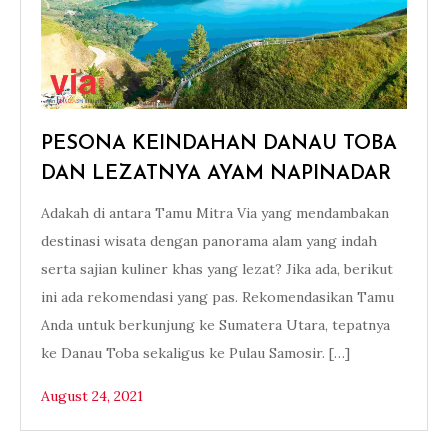
PESONA KEINDAHAN DANAU TOBA
DAN LEZATNYA AYAM NAPINADAR
Adakah di antara Tamu Mitra Via yang mendambakan
destinasi wisata dengan panorama alam yang indah
serta sajian kuliner khas yang lezat? Jika ada, berikut
ini ada rekomendasi yang pas. Rekomendasikan Tamu
Anda untuk berkunjung ke Sumatera Utara, tepatnya
ke Danau Toba sekaligus ke Pulau Samosir. […]
August 24, 2021