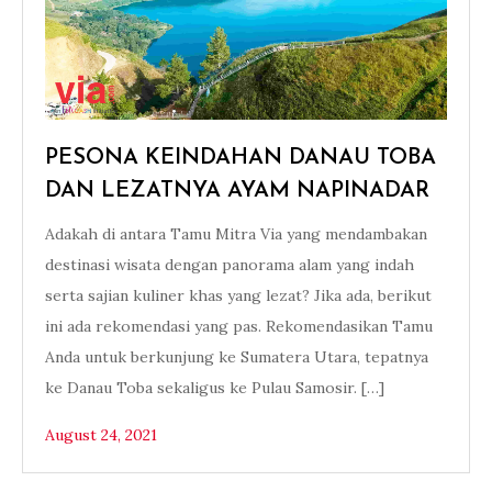
PESONA KEINDAHAN DANAU TOBA
DAN LEZATNYA AYAM NAPINADAR
Adakah di antara Tamu Mitra Via yang mendambakan
destinasi wisata dengan panorama alam yang indah
serta sajian kuliner khas yang lezat? Jika ada, berikut
ini ada rekomendasi yang pas. Rekomendasikan Tamu
Anda untuk berkunjung ke Sumatera Utara, tepatnya
ke Danau Toba sekaligus ke Pulau Samosir. […]
August 24, 2021