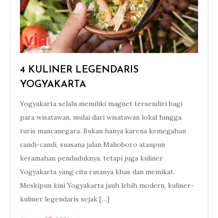
4 KULINER LEGENDARIS
YOGYAKARTA
Yogyakarta selalu memiliki magnet tersendiri bagi
para wisatawan, mulai dari wisatawan lokal hingga
turis mancanegara. Bukan hanya karena kemegahan
candi-candi, suasana jalan Malioboro ataupun
keramahan penduduknya, tetapi juga kuliner
Yogyakarta yang cita rasanya khas dan memikat.
Meskipun kini Yogyakarta jauh lebih modern, kuliner-
kuliner legendaris sejak […]