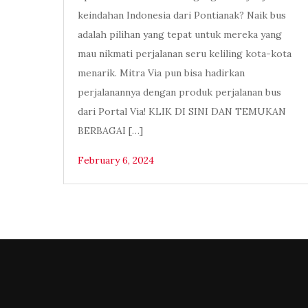
keindahan Indonesia dari Pontianak? Naik bus
adalah pilihan yang tepat untuk mereka yang
mau nikmati perjalanan seru keliling kota-kota
menarik. Mitra Via pun bisa hadirkan
perjalanannya dengan produk perjalanan bus
dari Portal Via! KLIK DI SINI DAN TEMUKAN
BERBAGAI […]
February 6, 2024