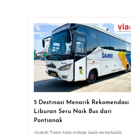
5 Destinasi Menarik Rekomendasi
Liburan Seru Naik Bus dari
Pontianak
Apakah Tamu Anda sedang ingin menjelajahi