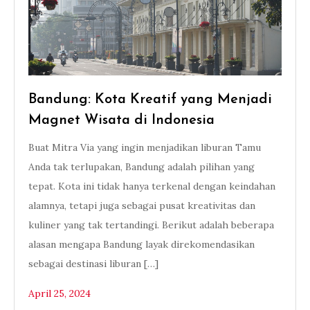
Bandung: Kota Kreatif yang Menjadi
Magnet Wisata di Indonesia
Buat Mitra Via yang ingin menjadikan liburan Tamu
Anda tak terlupakan, Bandung adalah pilihan yang
tepat. Kota ini tidak hanya terkenal dengan keindahan
alamnya, tetapi juga sebagai pusat kreativitas dan
kuliner yang tak tertandingi. Berikut adalah beberapa
alasan mengapa Bandung layak direkomendasikan
sebagai destinasi liburan […]
April 25, 2024