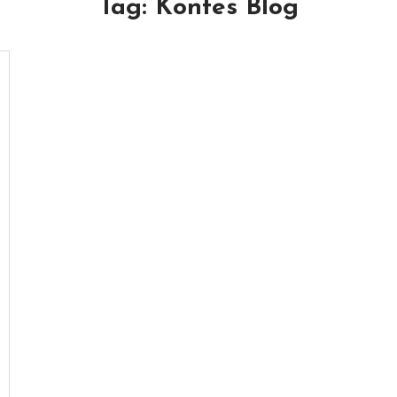
Tag:
Kontes Blog