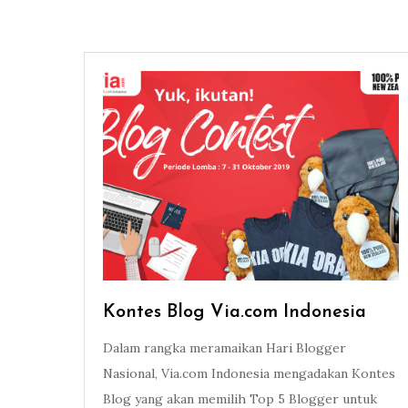
Kontes Blog Via.com Indonesia
Dalam rangka meramaikan Hari Blogger
Nasional, Via.com Indonesia mengadakan Kontes
Blog yang akan memilih Top 5 Blogger untuk