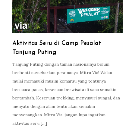
Aktivitas Seru di Camp Pesalat
Tanjung Puting
Tanjung Puting dengan taman nasionalnya belum
berhenti menebarkan pesonanya, Mitra Via! Walau
mulai memasuki musim kemarau yang tentunya
bercuaca panas, keseruan berwisata di sana semakin
bertambah. Keseruan trekking, menyusuri sungai, dan
menyatu dengan alam tentu akan semakin
menyenangkan. Mitra Via, jangan lupa ingatkan
aktivitas seru […]