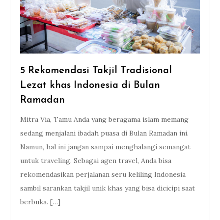
5 Rekomendasi Takjil Tradisional
Lezat khas Indonesia di Bulan
Ramadan
Mitra Via, Tamu Anda yang beragama islam memang
sedang menjalani ibadah puasa di Bulan Ramadan ini.
Namun, hal ini jangan sampai menghalangi semangat
untuk traveling. Sebagai agen travel, Anda bisa
rekomendasikan perjalanan seru keliling Indonesia
sambil sarankan takjil unik khas yang bisa dicicipi saat
berbuka. […]