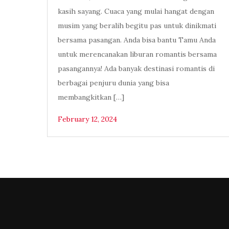
kasih sayang. Cuaca yang mulai hangat dengan
musim yang beralih begitu pas untuk dinikmati
bersama pasangan. Anda bisa bantu Tamu Anda
untuk merencanakan liburan romantis bersama
pasangannya! Ada banyak destinasi romantis di
berbagai penjuru dunia yang bisa
membangkitkan […]
February 12, 2024