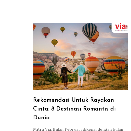
Rekomendasi Untuk Rayakan
Cinta: 8 Destinasi Romantis di
Dunia
Mitra Via, Bulan Februari dikenal dengan bulan