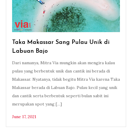
Taka Makassar Sang Pulau Unik di
Labuan Bajo
Dari namanya, Mitra Via mungkin akan mengira kalau
pulau yang berbentuk unik dan cantik ini berada di
Makassar. Nyatanya, tidak begitu Mitra Via karena Taka
Makassar berada di Labuan Bajo. Pulau kecil yang unik
dan cantik serta berbentuk seperti bulan sabit ini
merupakan spot yang […]
June 17, 2021