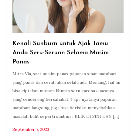
Kenali Sunburn untuk Ajak Tamu
Anda Seru-Seruan Selama Musim
Panas
Mitra Via, saat musim panas paparan sinar matahari
yang panas dan cerah akan selalu ada. Memang, hal ini
bisa ciptakan momen liburan seru karena cuacanya
yang cenderung bersahabat. Tapi, nyatanya paparan
matahari langsung juga bisa berisiko menyebabkan
masalah kulit seperti sunburn. KLIK DI SINI DAN […]
September 7, 2023