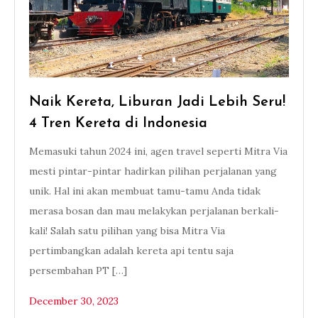
Naik Kereta, Liburan Jadi Lebih Seru!
4 Tren Kereta di Indonesia
Memasuki tahun 2024 ini, agen travel seperti Mitra Via
mesti pintar-pintar hadirkan pilihan perjalanan yang
unik. Hal ini akan membuat tamu-tamu Anda tidak
merasa bosan dan mau melakykan perjalanan berkali-
kali! Salah satu pilihan yang bisa Mitra Via
pertimbangkan adalah kereta api tentu saja
persembahan PT […]
December 30, 2023