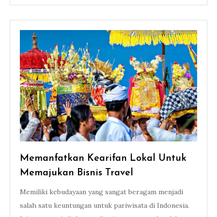
Memanfatkan Kearifan Lokal Untuk
Memajukan Bisnis Travel
Memiliki kebudayaan yang sangat beragam menjadi
salah satu keuntungan untuk pariwisata di Indonesia.