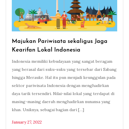
Majukan Pariwisata sekaligus Jaga
Kearifan Lokal Indonesia
Indonesia memiliki kebudayaan yang sangat beragam
yang berasal dari suku-suku yang tersebar dari Sabang
hingga Merauke. Hal itu pun menjadi keunggulan pada
sektor pariwisata Indonesia dengan menghadirkan
daya tarik tersendiri. Nilai-nilai lokal yang terdapat di
masing-masing daerah menghadirkan nunansa yang
khas. Uniknya, sebagai bagian dari […]
January 27, 2022