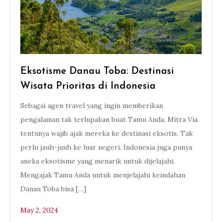
Eksotisme Danau Toba: Destinasi
Wisata Prioritas di Indonesia
Sebagai agen travel yang ingin memberikan
pengalaman tak terlupakan buat Tamu Anda, Mitra Via
tentunya wajib ajak mereka ke destinasi eksotis. Tak
perlu jauh-jauh ke luar negeri, Indonesia juga punya
aneka eksotisme yang menarik untuk dijelajahi.
Mengajak Tamu Anda untuk menjelajahi keindahan
Danau Toba bisa […]
May 2, 2024