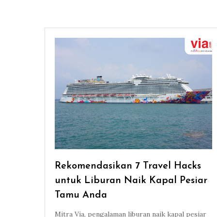
Rekomendasikan 7 Travel Hacks
untuk Liburan Naik Kapal Pesiar
Tamu Anda
Mitra Via, pengalaman liburan naik kapal pesiar