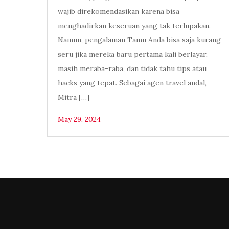
wajib direkomendasikan karena bisa
menghadirkan keseruan yang tak terlupakan.
Namun, pengalaman Tamu Anda bisa saja kurang
seru jika mereka baru pertama kali berlayar,
masih meraba-raba, dan tidak tahu tips atau
hacks yang tepat. Sebagai agen travel andal,
Mitra […]
May 29, 2024