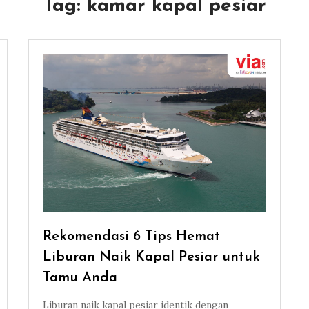
Tag:
kamar kapal pesiar
Rekomendasi 6 Tips Hemat
Liburan Naik Kapal Pesiar untuk
Tamu Anda
Liburan naik kapal pesiar identik dengan