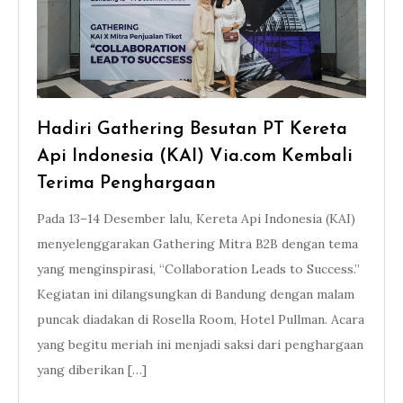
Hadiri Gathering Besutan PT Kereta
Api Indonesia (KAI) Via.com Kembali
Terima Penghargaan
Pada 13–14 Desember lalu, Kereta Api Indonesia (KAI)
menyelenggarakan Gathering Mitra B2B dengan tema
yang menginspirasi, “Collaboration Leads to Success.”
Kegiatan ini dilangsungkan di Bandung dengan malam
puncak diadakan di Rosella Room, Hotel Pullman. Acara
yang begitu meriah ini menjadi saksi dari penghargaan
yang diberikan […]