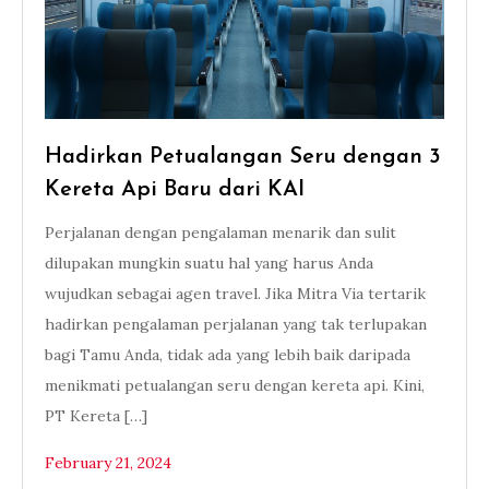
Hadirkan Petualangan Seru dengan 3
Kereta Api Baru dari KAI
Perjalanan dengan pengalaman menarik dan sulit
dilupakan mungkin suatu hal yang harus Anda
wujudkan sebagai agen travel. Jika Mitra Via tertarik
hadirkan pengalaman perjalanan yang tak terlupakan
bagi Tamu Anda, tidak ada yang lebih baik daripada
menikmati petualangan seru dengan kereta api. Kini,
PT Kereta […]
February 21, 2024