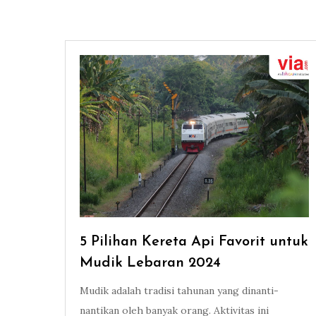
5 Pilihan Kereta Api Favorit untuk
Mudik Lebaran 2024
Mudik adalah tradisi tahunan yang dinanti-
nantikan oleh banyak orang. Aktivitas ini