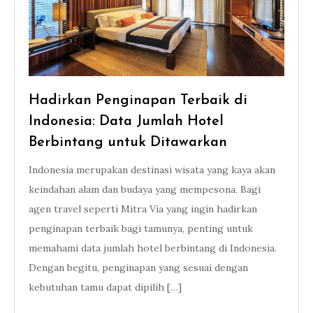
Hadirkan Penginapan Terbaik di
Indonesia: Data Jumlah Hotel
Berbintang untuk Ditawarkan
Indonesia merupakan destinasi wisata yang kaya akan
keindahan alam dan budaya yang mempesona. Bagi
agen travel seperti Mitra Via yang ingin hadirkan
penginapan terbaik bagi tamunya, penting untuk
memahami data jumlah hotel berbintang di Indonesia.
Dengan begitu, penginapan yang sesuai dengan
kebutuhan tamu dapat dipilih […]