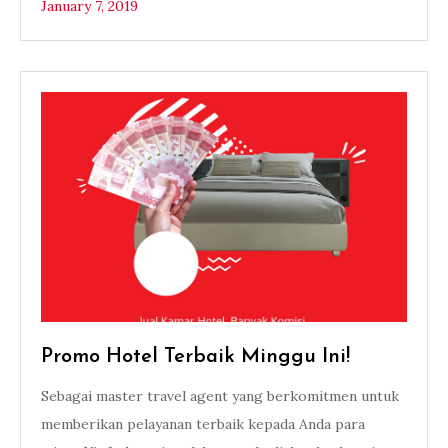
January 7, 2019
Promo Hotel Terbaik Minggu Ini!
Sebagai master travel agent yang berkomitmen untuk
memberikan pelayanan terbaik kepada Anda para