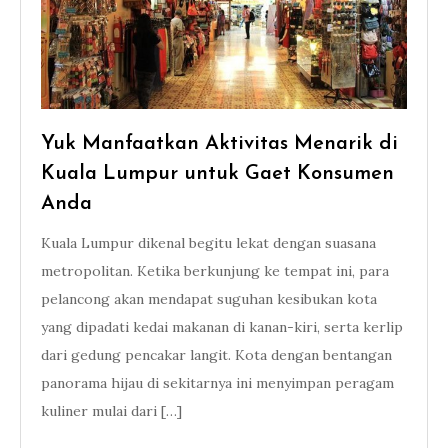
Yuk Manfaatkan Aktivitas Menarik di
Kuala Lumpur untuk Gaet Konsumen
Anda
Kuala Lumpur dikenal begitu lekat dengan suasana
metropolitan. Ketika berkunjung ke tempat ini, para
pelancong akan mendapat suguhan kesibukan kota
yang dipadati kedai makanan di kanan-kiri, serta kerlip
dari gedung pencakar langit. Kota dengan bentangan
panorama hijau di sekitarnya ini menyimpan peragam
kuliner mulai dari […]