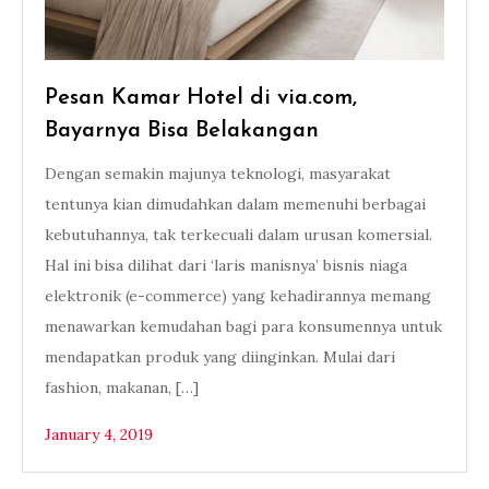
Pesan Kamar Hotel di via.com,
Bayarnya Bisa Belakangan
Dengan semakin majunya teknologi, masyarakat
tentunya kian dimudahkan dalam memenuhi berbagai
kebutuhannya, tak terkecuali dalam urusan komersial.
Hal ini bisa dilihat dari ‘laris manisnya’ bisnis niaga
elektronik (e-commerce) yang kehadirannya memang
menawarkan kemudahan bagi para konsumennya untuk
mendapatkan produk yang diinginkan. Mulai dari
fashion, makanan, […]
January 4, 2019