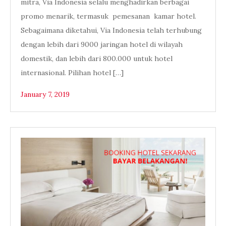
mitra, Via Indonesia selalu menghadirkan berbagai
promo menarik, termasuk pemesanan kamar hotel.
Sebagaimana diketahui, Via Indonesia telah terhubung
dengan lebih dari 9000 jaringan hotel di wilayah
domestik, dan lebih dari 800.000 untuk hotel
internasional. Pilihan hotel […]
January 7, 2019