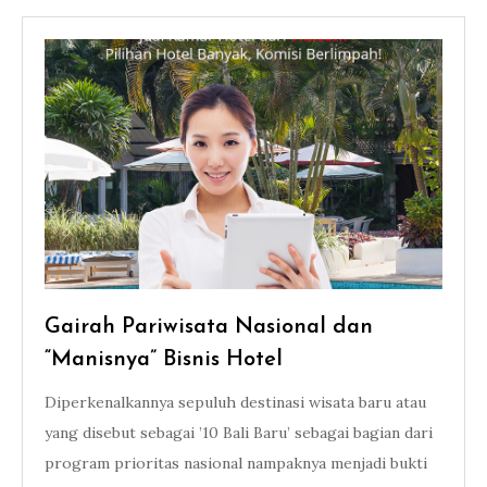
Gairah Pariwisata Nasional dan
“Manisnya” Bisnis Hotel
Diperkenalkannya sepuluh destinasi wisata baru atau
yang disebut sebagai ’10 Bali Baru’ sebagai bagian dari
program prioritas nasional nampaknya menjadi bukti