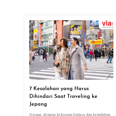
7 Kesalahan yang Harus
Dihindari Saat Traveling ke
Jepang
Jepang, dengan kekayaan budaya dan keindahan