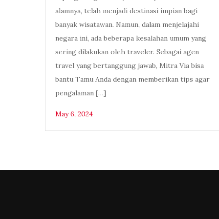
alamnya, telah menjadi destinasi impian bagi
banyak wisatawan. Namun, dalam menjelajahi
negara ini, ada beberapa kesalahan umum yang
sering dilakukan oleh traveler. Sebagai agen
travel yang bertanggung jawab, Mitra Via bisa
bantu Tamu Anda dengan memberikan tips agar
pengalaman […]
May 6, 2024