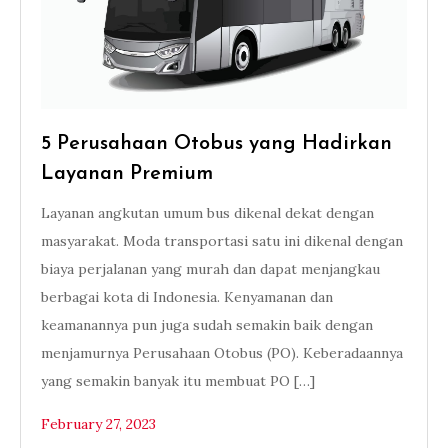
5 Perusahaan Otobus yang Hadirkan
Layanan Premium
Layanan angkutan umum bus dikenal dekat dengan
masyarakat. Moda transportasi satu ini dikenal dengan
biaya perjalanan yang murah dan dapat menjangkau
berbagai kota di Indonesia. Kenyamanan dan
keamanannya pun juga sudah semakin baik dengan
menjamurnya Perusahaan Otobus (PO). Keberadaannya
yang semakin banyak itu membuat PO […]
February 27, 2023