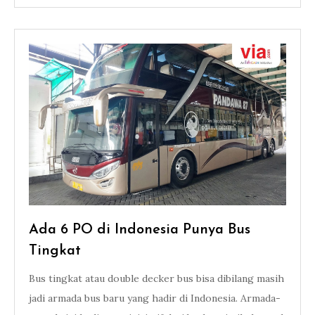
Ada 6 PO di Indonesia Punya Bus
Tingkat
Bus tingkat atau double decker bus bisa dibilang masih
jadi armada bus baru yang hadir di Indonesia. Armada-