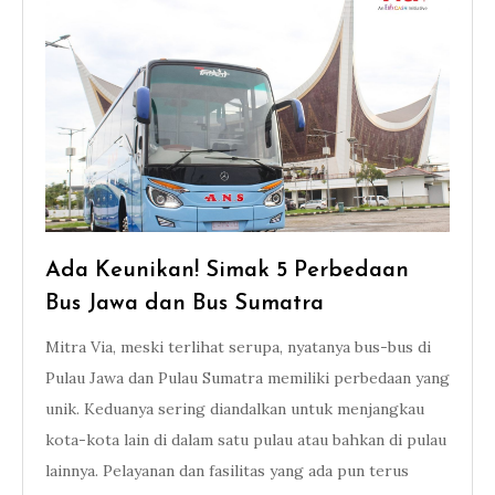
Ada Keunikan! Simak 5 Perbedaan
Bus Jawa dan Bus Sumatra
Mitra Via, meski terlihat serupa, nyatanya bus-bus di
Pulau Jawa dan Pulau Sumatra memiliki perbedaan yang
unik. Keduanya sering diandalkan untuk menjangkau
kota-kota lain di dalam satu pulau atau bahkan di pulau
lainnya. Pelayanan dan fasilitas yang ada pun terus