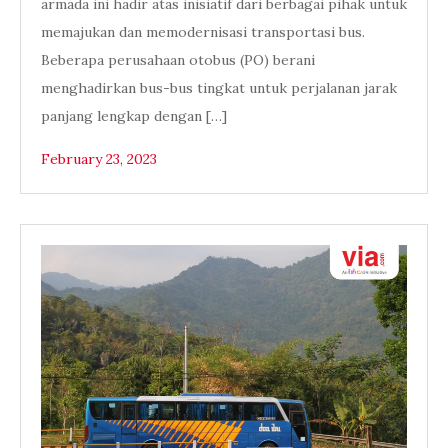
armada ini hadir atas inisiatif dari berbagai pihak untuk
memajukan dan memodernisasi transportasi bus.
Beberapa perusahaan otobus (PO) berani
menghadirkan bus-bus tingkat untuk perjalanan jarak
panjang lengkap dengan […]
February 23, 2023