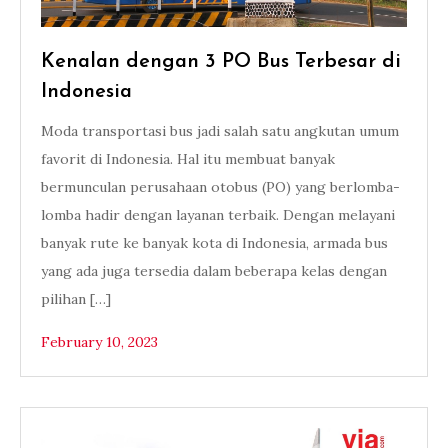
Kenalan dengan 3 PO Bus Terbesar di
Indonesia
Moda transportasi bus jadi salah satu angkutan umum
favorit di Indonesia. Hal itu membuat banyak
bermunculan perusahaan otobus (PO) yang berlomba-
lomba hadir dengan layanan terbaik. Dengan melayani
banyak rute ke banyak kota di Indonesia, armada bus
yang ada juga tersedia dalam beberapa kelas dengan
pilihan […]
February 10, 2023