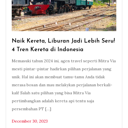
Naik Kereta, Liburan Jadi Lebih Seru!
4 Tren Kereta di Indonesia
Memasuki tahun 2024 ini, agen travel seperti Mitra Via
mesti pintar-pintar hadirkan pilihan perjalanan yang
unik. Hal ini akan membuat tamu-tamu Anda tidak
merasa bosan dan mau melakykan perjalanan berkali-
kali! Salah satu pilihan yang bisa Mitra Via
pertimbangkan adalah kereta api tentu saja
persembahan PT […]
December 30, 2023