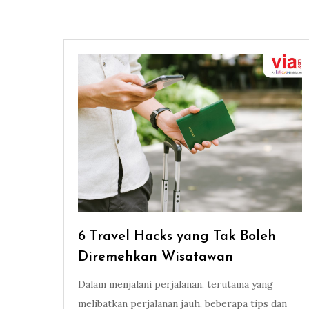
6 Travel Hacks yang Tak Boleh
Diremehkan Wisatawan
Dalam menjalani perjalanan, terutama yang
melibatkan perjalanan jauh, beberapa tips dan