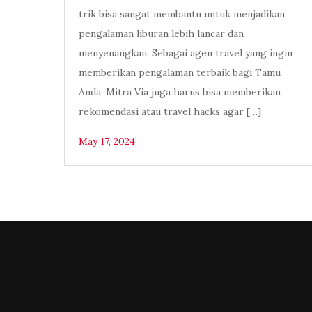
trik bisa sangat membantu untuk menjadikan
pengalaman liburan lebih lancar dan
menyenangkan. Sebagai agen travel yang ingin
memberikan pengalaman terbaik bagi Tamu
Anda, Mitra Via juga harus bisa memberikan
rekomendasi atau travel hacks agar […]
May 17, 2024