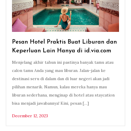
Pesan Hotel Praktis Buat Liburan dan
Keperluan Lain Hanya di id.via.com
Menjelang akhir tahun ini pastinya banyak tamu atau
calon tamu Anda yang mau liburan. Jalan-jalan ke
destinasi seru di dalam dan di luar negeri akan jadi
pilihan menarik. Namun, kalau mereka hanya mau
liburan sederhana, menginap di hotel atau staycation
bisa menjadi jawabannya! Kini, pesan […]
December 12, 2023