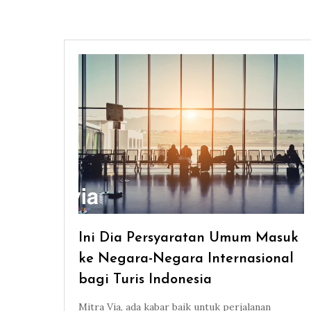
Ini Dia Persyaratan Umum Masuk
ke Negara-Negara Internasional
bagi Turis Indonesia
Mitra Via, ada kabar baik untuk perjalanan