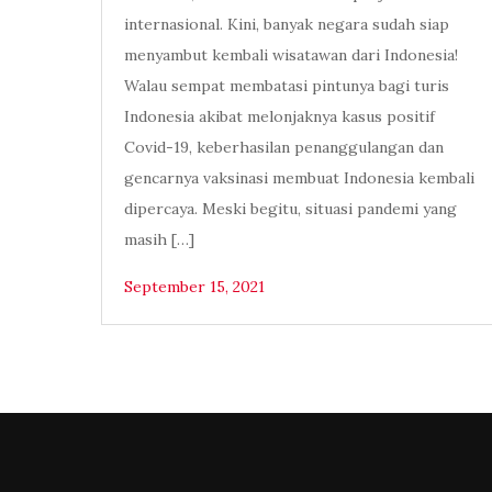
internasional. Kini, banyak negara sudah siap
menyambut kembali wisatawan dari Indonesia!
Walau sempat membatasi pintunya bagi turis
Indonesia akibat melonjaknya kasus positif
Covid-19, keberhasilan penanggulangan dan
gencarnya vaksinasi membuat Indonesia kembali
dipercaya. Meski begitu, situasi pandemi yang
masih […]
September 15, 2021