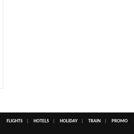
FLIGHTS
|
HOTELS
|
HOLIDAY
|
TRAIN
|
PROMO