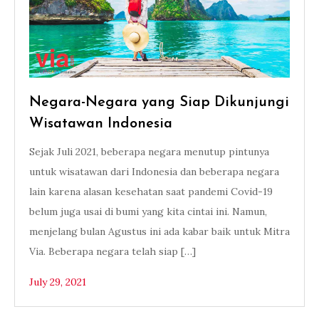
Negara-Negara yang Siap Dikunjungi
Wisatawan Indonesia
Sejak Juli 2021, beberapa negara menutup pintunya
untuk wisatawan dari Indonesia dan beberapa negara
lain karena alasan kesehatan saat pandemi Covid-19
belum juga usai di bumi yang kita cintai ini. Namun,
menjelang bulan Agustus ini ada kabar baik untuk Mitra
Via. Beberapa negara telah siap […]
July 29, 2021