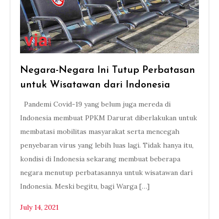
Negara-Negara Ini Tutup Perbatasan
untuk Wisatawan dari Indonesia
Pandemi Covid-19 yang belum juga mereda di
Indonesia membuat PPKM Darurat diberlakukan untuk
membatasi mobilitas masyarakat serta mencegah
penyebaran virus yang lebih luas lagi. Tidak hanya itu,
kondisi di Indonesia sekarang membuat beberapa
negara menutup perbatasannya untuk wisatawan dari
Indonesia. Meski begitu, bagi Warga […]
July 14, 2021